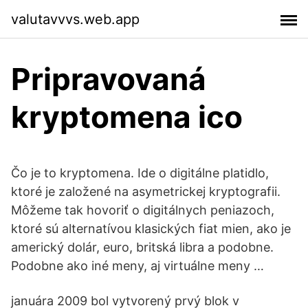
valutavvvs.web.app
Pripravovaná
kryptomena ico
Čo je to kryptomena. Ide o digitálne platidlo,
ktoré je založené na asymetrickej kryptografii.
Môžeme tak hovoriť o digitálnych peniazoch,
ktoré sú alternatívou klasických fiat mien, ako je
americký dolár, euro, britská libra a podobne.
Podobne ako iné meny, aj virtuálne meny …
januára 2009 bol vytvorený prvý blok v