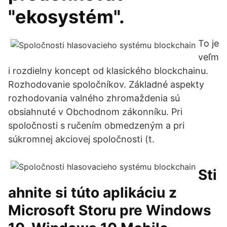
"ekosystém".
To je
veľm
i rozdielny koncept od klasického blockchainu.
Rozhodovanie spoločníkov. Základné aspekty
rozhodovania valného zhromaždenia sú
obsiahnuté v Obchodnom zákonníku. Pri
spoločnosti s ručením obmedzeným a pri
súkromnej akciovej spoločnosti (t.
Sti
ahnite si túto aplikáciu z
Microsoft Storu pre Windows