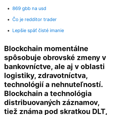
869 gbb na usd
Čo je redditor trader
Lepšie späť čisté imanie
Blockchain momentálne
spôsobuje obrovské zmeny v
bankovníctve, ale aj v oblasti
logistiky, zdravotníctva,
technológií a nehnuteľností.
Blockchain a technológia
distribuovaných záznamov,
tiež známa pod skratkou DLT,